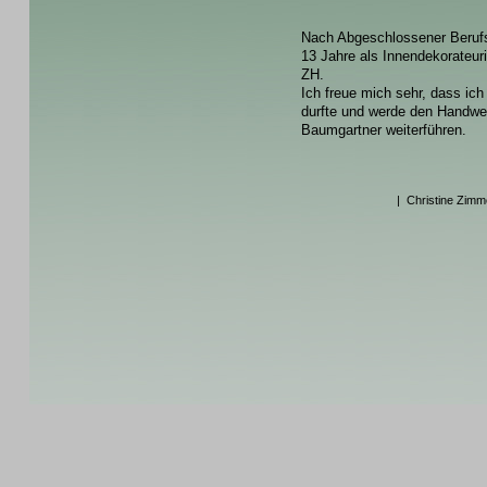
Nach Abgeschlossener Berufsbi
13 Jahre als Innendekorateur
ZH.
Ich freue mich sehr, dass i
durfte und werde den Handwe
Baumgartner weiterführen.
| Christine Zim